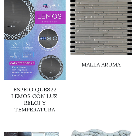
MALLA ARUMA
ESPEJO QUES22
LEMOS CON LUZ,
RELOJ Y
TEMPERATURA