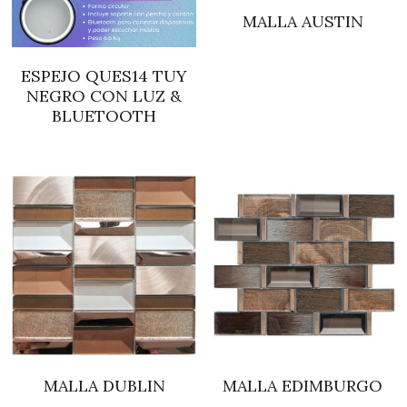
MALLA AUSTIN
ESPEJO QUES14 TUY
NEGRO CON LUZ &
BLUETOOTH
MALLA DUBLIN
MALLA EDIMBURGO