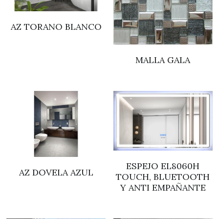
AZ TORANO BLANCO
MALLA GALA
ESPEJO EL8060H
AZ DOVELA AZUL
TOUCH, BLUETOOTH
Y ANTI EMPAÑANTE