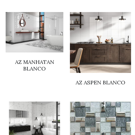
AZ MANHATAN
BLANCO
AZ ASPEN BLANCO