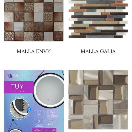
MALLA ENVY
MALLA GALIA