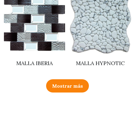
MALLA IBERIA
MALLA HYPNOTIC
Mostrar más