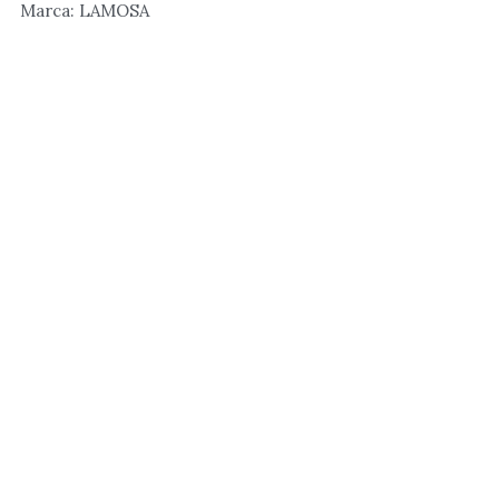
Marca: LAMOSA